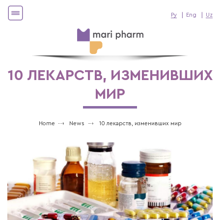
Ру
Eng
Uz
10 ЛЕКАРСТВ, ИЗМЕНИВШИХ
МИР
Home
News
10 лекарств, изменивших мир