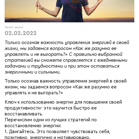
Nashr sanasi
02.02.2022
Только осознав важность управления энергией в своей
жизни, мы задаемся вопросом «Как же разумно ее
управлять и не выгорать?» С правильно выбранной
стратегией вы сможете справляется с ежедневными
задачами и трудностями и при этом оставаться
энергичными и сильными.
Только осознав важность управления энергией в своей
жизни, мы задаемся вопросом «Как же разумно ее
управлять и не выгорать?»
Ключ к использованию энергии для повышения своей
продуктивности- это научится быстро ее
восстанавливать.
Перечислим одни из лучших стратегий по
восстановлению энергии:
1. Двигайтесь. Это позволяет чувствовать себя,
позитивно, энергично и мотивировано.