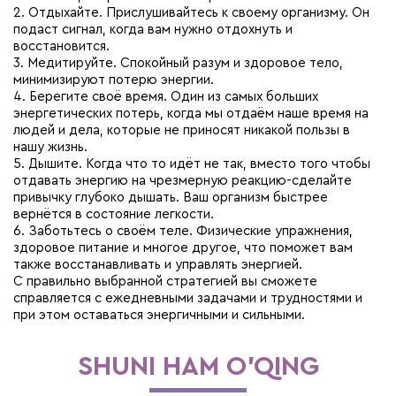
2. Отдыхайте. Прислушивайтесь к своему организму. Он
подаст сигнал, когда вам нужно отдохнуть и
восстановится.
3. Медитируйте. Спокойный разум и здоровое тело,
минимизируют потерю энергии.
4. Берегите своё время. Один из самых больших
энергетических потерь, когда мы отдаём наше время на
людей и дела, которые не приносят никакой пользы в
нашу жизнь.
5. Дышите. Когда что то идёт не так, вместо того чтобы
отдавать энергию на чрезмерную реакцию-сделайте
привычку глубоко дышать. Ваш организм быстрее
вернётся в состояние легкости.
6. Заботьтесь о своём теле. Физические упражнения,
здоровое питание и многое другое, что поможет вам
также восстанавливать и управлять энергией.
С правильно выбранной стратегией вы сможете
справляется с ежедневными задачами и трудностями и
при этом оставаться энергичными и сильными.
SHUNI HAM O'QING