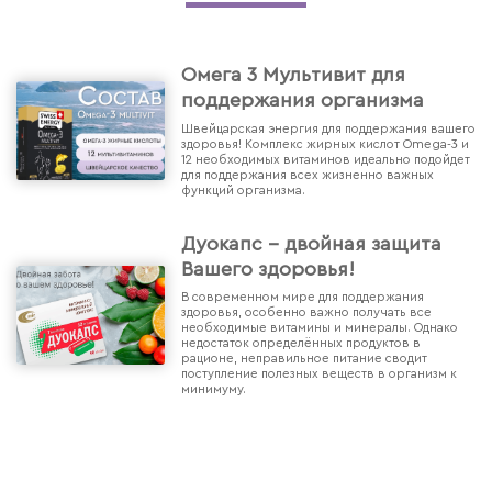
Омега 3 Мультивит для
поддержания организма
Швейцарская энергия для поддержания вашего
здоровья! Комплекс жирных кислот Omega-3 и
12 необходимых витаминов идеально подойдет
для поддержания всех жизненно важных
функций организма.
Дуокапс - двойная защита
Вашего здоровья!
В современном мире для поддержания
здоровья, особенно важно получать все
необходимые витамины и минералы. Однако
недостаток определённых продуктов в
рационе, неправильное питание сводит
поступление полезных веществ в организм к
минимуму.