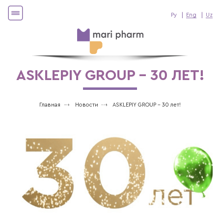
Ру
Eng
Uz
ASKLEPIY GROUP - 30 ЛЕТ!
Главная
Новости
ASKLEPIY GROUP - 30 лет!