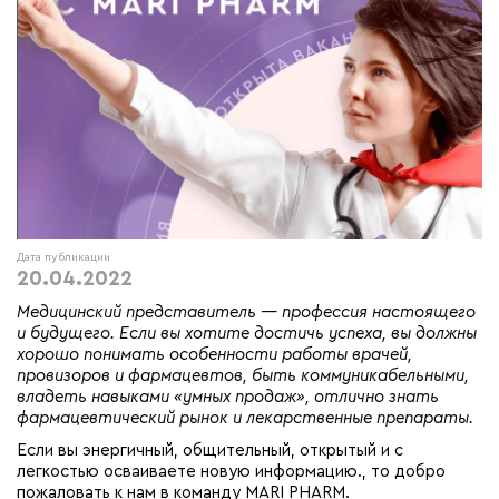
Дата публикации
20.04.2022
Медицинский представитель — профессия настоящего
и будущего. Если вы хотите достичь успеха, вы должны
хорошо понимать особенности работы врачей,
провизоров и фармацевтов, быть коммуникабельными,
владеть навыками «умных продаж», отлично знать
фармацевтический рынок и лекарственные препараты.
Если вы энергичный, общительный, открытый и с
легкостью осваиваете новую информацию., то добро
пожаловать к нам в команду MARI PHARM.