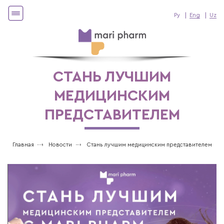
Ру
Eng
Uz
СТАНЬ ЛУЧШИМ
МЕДИЦИНСКИМ
ПРЕДСТАВИТЕЛЕМ
Главная
Новости
Стань лучшим медицинским представителем