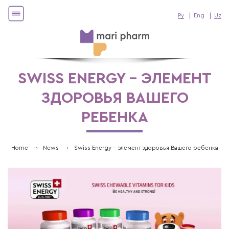
Ру
Eng
Uz
SWISS ENERGY - ЭЛЕМЕНТ
ЗДОРОВЬЯ ВАШЕГО
РЕБЕНКА
Home
News
Swiss Energy - элемент здоровья Вашего ребенка