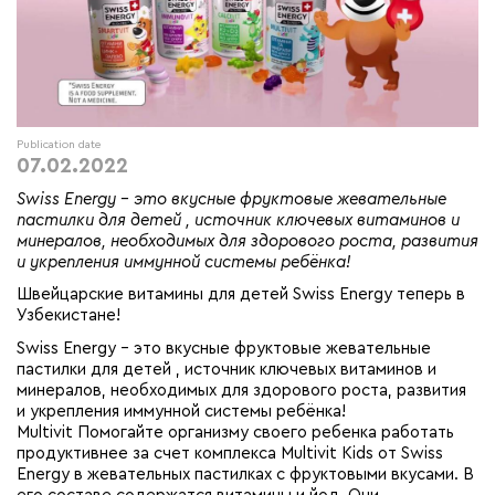
Publication date
07.02.2022
Swiss Energy - это вкусные фруктовые жевательные
пастилки для детей , источник ключевых витаминов и
минералов, необходимых для здорового роста, развития
и укрепления иммунной системы ребёнка!
Швейцарские витамины для детей Swiss Energy теперь в
Узбекистане!
Swiss Energy - это вкусные фруктовые жевательные
пастилки для детей , источник ключевых витаминов и
минералов, необходимых для здорового роста, развития
и укрепления иммунной системы ребёнка!
Multivit Помогайте организму своего ребенка работать
продуктивнее за счет комплекса Multivit Kids от Swiss
Energy в жевательных пастилках с фруктовыми вкусами. В