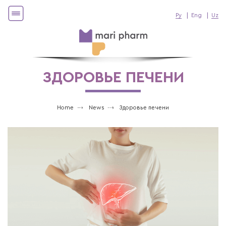
Ру
Eng
Uz
ЗДОРОВЬЕ ПЕЧЕНИ
Home
News
Здоровье печени