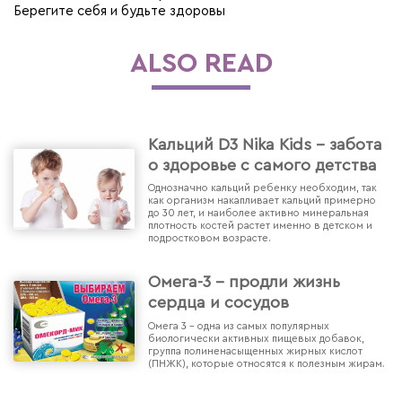
Берегите себя и будьте здоровы
ALSO READ
Кальций D3 Nika Kids - забота
о здоровье с самого детства
Однозначно кальций ребенку необходим, так
как организм накапливает кальций примерно
до 30 лет, и наиболее активно минеральная
плотность костей растет именно в детском и
подростковом возрасте.
Омега-3 - продли жизнь
сердца и сосудов
Омега 3 – одна из самых популярных
биологически активных пищевых добавок,
группа полиненасыщенных жирных кислот
(ПНЖК), которые относятся к полезным жирам.