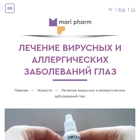
Ру
Eng
Uz
ЛЕЧЕНИЕ ВИРУСНЫХ И
АЛЛЕРГИЧЕСКИХ
ЗАБОЛЕВАНИЙ ГЛАЗ
Главная
Новости
Лечение вирусных и аллергических
заболеваний глаз