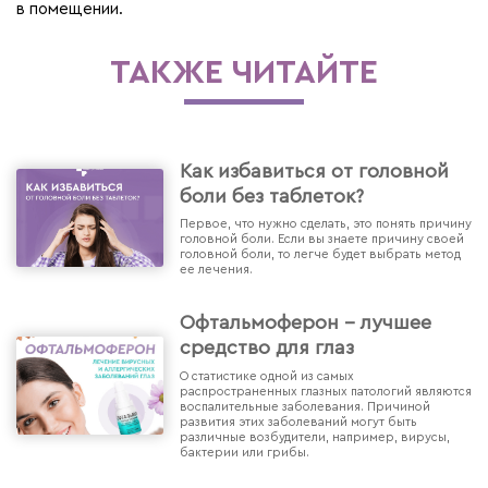
в помещении.
ТАКЖЕ ЧИТАЙТЕ
Как избавиться от головной
боли без таблеток?
Первое, что нужно сделать, это понять причину
головной боли. Если вы знаете причину своей
головной боли, то легче будет выбрать метод
ее лечения.
Офтальмоферон - лучшее
средство для глаз
О статистике одной из самых
распространенных глазных патологий являются
воспалительные заболевания. Причиной
развития этих заболеваний могут быть
различные возбудители, например, вирусы,
бактерии или грибы.