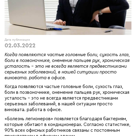
Дата публикации
02.03.2022
Когда появляются частые головные боли, сухость глаз,
боли в позвоночнике, онемение пальцев рук, хроническая
усталость - это не всегда является предвестниками
серьезных заболеваний, в нашей ситуации просто
виновата. работа в офисе.
Когда появляются частые головные боли, сухость глаз,
боли в позвоночнике, онемение пальцев рук, хроническая
усталость - это не всегда является предвестниками
серьезных заболеваний, в нашей ситуации просто
виновата. работа в офисе.
«Болезнь легионеров» появляется благодаря бактериям,
которые обитают в кондиционерах. Согласно статистике,
90% всех офисных работников связаны с постоянным