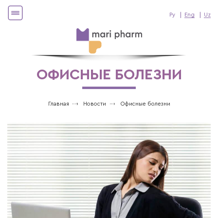
Ру
Eng
Uz
ОФИСНЫЕ БОЛЕЗНИ
Главная
Новости
Офисные болезни