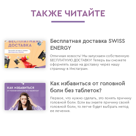
ТАКЖЕ ЧИТАЙТЕ
Бесплатная доставка SWISS
ENERGY
Отличная новость! Мы запускаем собственную
БЕСПЛАТНУЮ ДОСТАВКУ! Теперь вы сможете
оформлять заказ на доставку через нашу
страницу в Инстаграм.
Как избавиться от головной
боли без таблеток?
Первое, что нужно сделать, это понять причину
головной боли. Если вы знаете причину своей
головной боли, то легче будет выбрать метод
ее лечения.