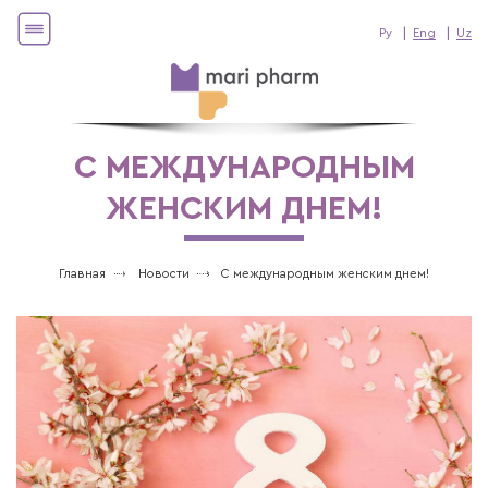
Ру
Eng
Uz
С МЕЖДУНАРОДНЫМ
ЖЕНСКИМ ДНЕМ!
Главная
Новости
С международным женским днем!